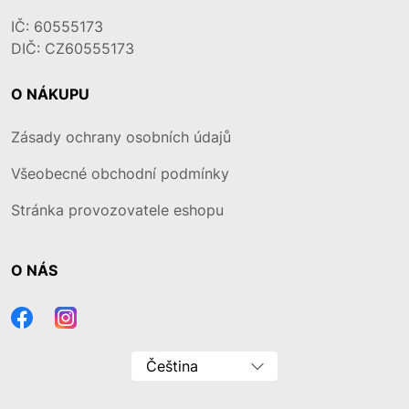
IČ: 60555173
DIČ: CZ60555173
O NÁKUPU
Zásady ochrany osobních údajů
Všeobecné obchodní podmínky
Stránka provozovatele eshopu
O NÁS